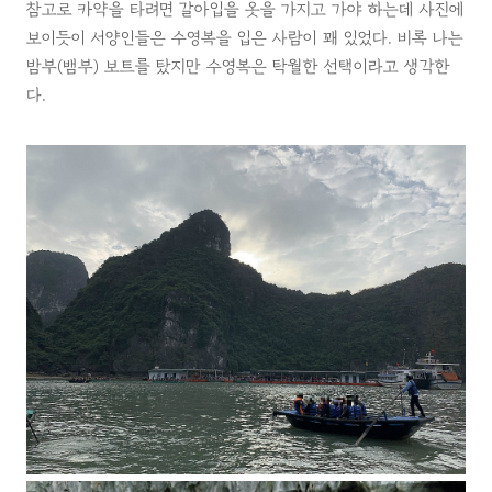
참고로 카약을 타려면 갈아입을 옷을 가지고 가야 하는데 사진에
보이듯이 서양인들은 수영복을 입은 사람이 꽤 있었다. 비록 나는
밤부(뱀부) 보트를 탔지만 수영복은 탁월한 선택이라고 생각한
다.