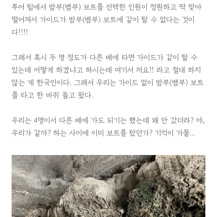
투어 팀에서 밤부(뱀부) 보트를 선택한 인원이 정원하고 딱 맞아
떨어져서 가이드가 밤부(뱀부) 보트에 같이 탈 수 없다는 것이
다!!!!
그래서 혹시 두 명 정도가 다른 배에 타면 가이드가 같이 탈 수
있는데 어떻게 하겠냐고 하시는데 여기서 저요!! 라고 절대 하지
않는 게 한국인이다. 그래서 우리는 가이드 없이 밤부(뱀부) 보트
를 타고 한 바퀴 돌고 왔다.
우리는 4명이서 다른 배에 가도 되기는 했는데 왜 안 갔더라? 야,
우리가 갈까? 하는 사이에 이미 보트를 탔던가? 기억이 가물...