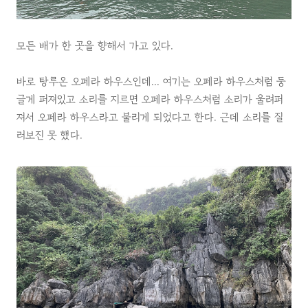
모든 배가 한 곳을 향해서 가고 있다.
바로 탕루온 오페라 하우스인데... 여기는 오페라 하우스처럼 둥
글게 퍼져있고 소리를 지르면 오페라 하우스처럼 소리가 울려퍼
져서 오페라 하우스라고 불리게 되었다고 한다. 근데 소리를 질
러보진 못 했다.