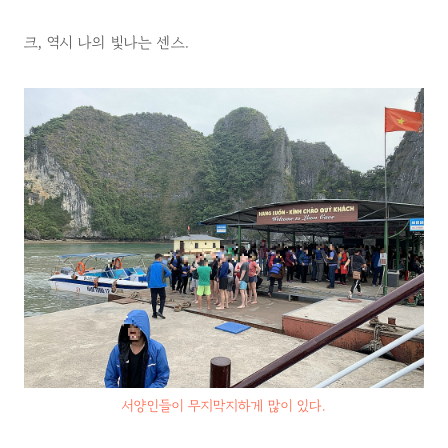
크, 역시 나의 빛나는 센스.
서양인들이 무지막지하게 많이 있다.