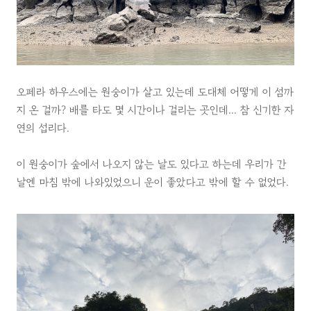
오페라 하우스에는 원숭이가 살고 있는데 도대체 어떻게 이 섬까
지 온 걸까? 배를 타도 몇 시간이나 걸리는 곳인데... 참 신기한 자
연의 섭리다.
이 원숭이가 숲에서 나오지 않는 날도 있다고 하는데 우리가 간
날엔 마침 밖에 나와있었으니 운이 좋았다고 밖에 할 수 없었다.