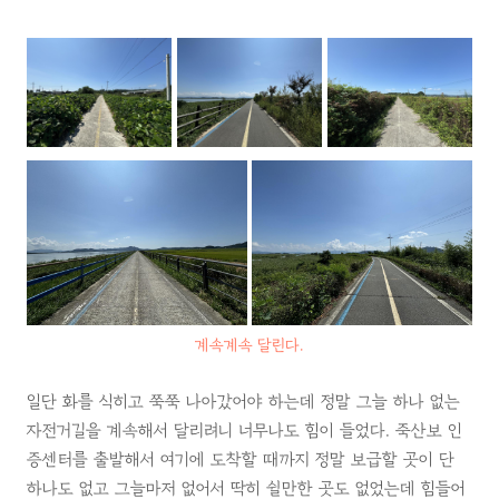
계속계속 달린다.
일단 화를 식히고 쭉쭉 나아갔어야 하는데 정말 그늘 하나 없는
자전거길을 계속해서 달리려니 너무나도 힘이 들었다. 죽산보 인
증센터를 출발해서 여기에 도착할 때까지 정말 보급할 곳이 단
하나도 없고 그늘마저 없어서 딱히 쉴만한 곳도 없었는데 힘들어