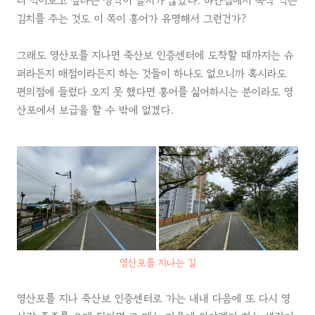
니 먹어보고 싶다는 생각이 들지가 않았다. 하얀집에서 폭삭 익은
김치를 주는 것도 이 쪽이 홍어가 유명해서 그런건가?
그래도 영산포를 지나면 죽산보 인증센터에 도착할 때까지는 슈
퍼라든지 매점이라든지 하는 것들이 하나도 없으니까 혹시라도
편의점에 들렀다 오지 못 했다면 홍어를 싫어하시는 분이라도 영
산포에서 보급을 할 수 밖에 없겠다.
영산포를 지나는 길
영산포를 지나 죽산보 인증센터로 가는 내내 다음에 또 다시 영