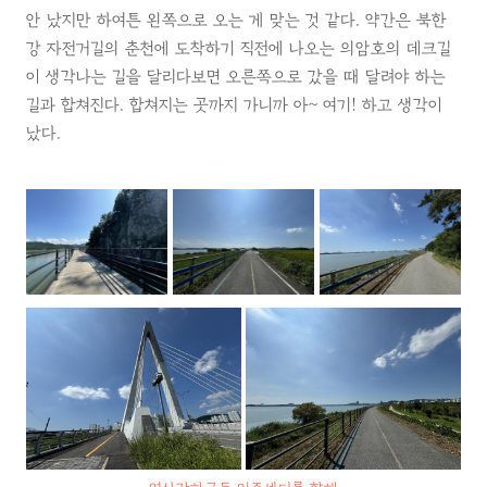
안 났지만 하여튼 왼쪽으로 오는 게 맞는 것 같다. 약간은 북한
강 자전거길의 춘천에 도착하기 직전에 나오는 의암호의 데크길
이 생각나는 길을 달리다보면 오른쪽으로 갔을 때 달려야 하는
길과 합쳐진다. 합쳐지는 곳까지 가니까 아~ 여기! 하고 생각이
났다.